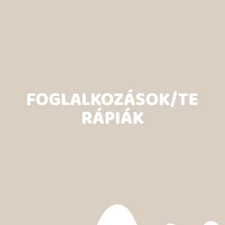
FOGLALKOZÁSOK/TE
RÁPIÁK