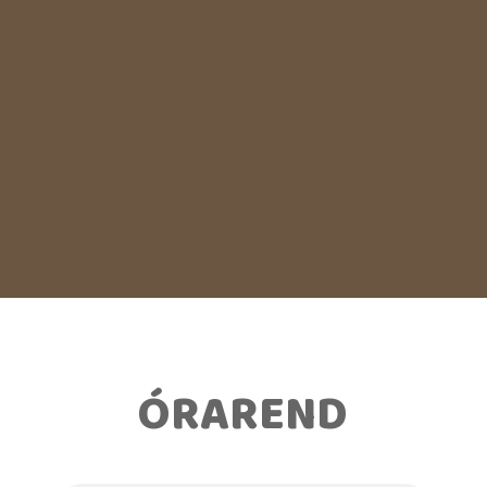
ÓRAREND