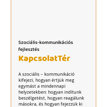
Szociális-kommunikációs
fejlesztés
KapcsolatTér
A szociális – kommunikáció
kifejezi, hogyan értjük meg
egymást a mindennapi
helyzetekben: hogyan indítunk
beszélgetést, hogyan reagálunk
másokra, és hogyan fejezzük ki